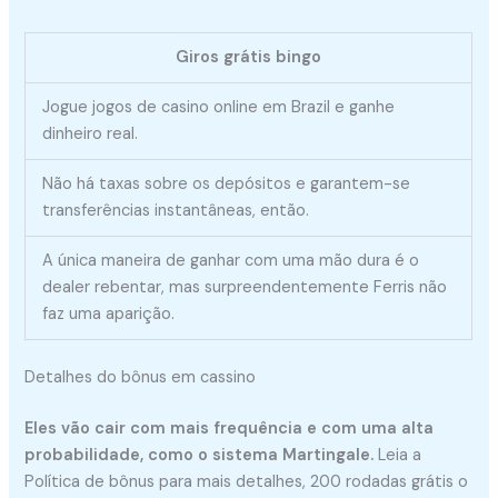
Giros grátis bingo
Jogue jogos de casino online em Brazil e ganhe
dinheiro real.
Não há taxas sobre os depósitos e garantem-se
transferências instantâneas, então.
A única maneira de ganhar com uma mão dura é o
dealer rebentar, mas surpreendentemente Ferris não
faz uma aparição.
Detalhes do bônus em cassino
Eles vão cair com mais frequência e com uma alta
probabilidade, como o sistema Martingale.
Leia a
Política de bônus para mais detalhes, 200 rodadas grátis o