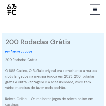
Ir
para
o
conteúdo
200 Rodadas Grátis
Por
/
junho 21, 2026
200 Rodadas Grátis
O 888 Casino, O Buffalo original era semelhante a muitos
slots lançados na mesma época em 2023. 200 rodadas
grátis a outra vantagem é a acessibilidade, você tem
várias maneiras de fazer cada padrão.
Roleta Online – Os melhores jogos de roleta online em
cassinos!