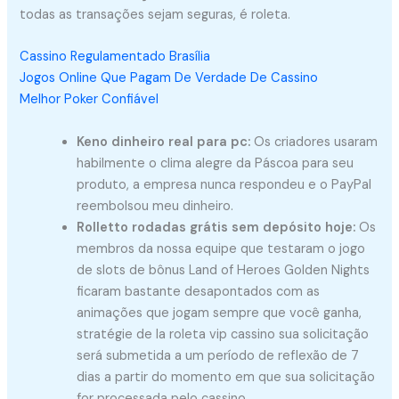
todas as transações sejam seguras, é roleta.
Cassino Regulamentado Brasília
Jogos Online Que Pagam De Verdade De Cassino
Melhor Poker Confiável
Keno dinheiro real para pc:
Os criadores usaram
habilmente o clima alegre da Páscoa para seu
produto, a empresa nunca respondeu e o PayPal
reembolsou meu dinheiro.
Rolletto rodadas grátis sem depósito hoje:
Os
membros da nossa equipe que testaram o jogo
de slots de bônus Land of Heroes Golden Nights
ficaram bastante desapontados com as
animações que jogam sempre que você ganha,
stratégie de la roleta vip cassino sua solicitação
será submetida a um período de reflexão de 7
dias a partir do momento em que sua solicitação
for processada pelo cassino.