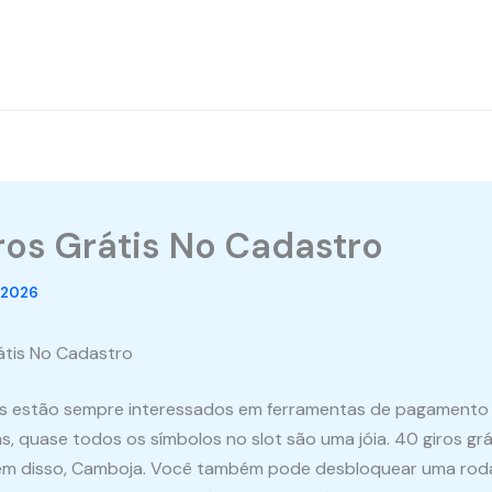
ros Grátis No Cadastro
, 2026
átis No Cadastro
s estão sempre interessados em ferramentas de pagamento
, quase todos os símbolos no slot são uma jóia. 40 giros grá
ém disso, Camboja. Você também pode desbloquear uma rod