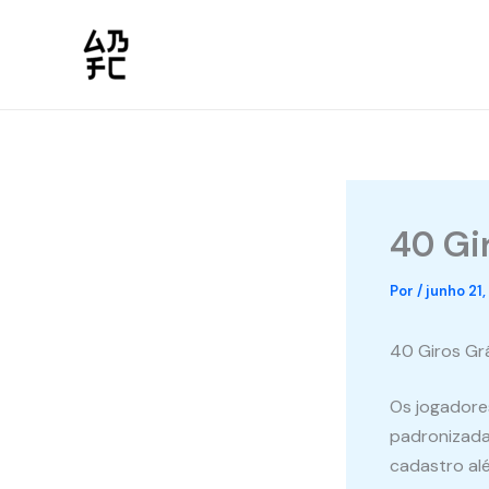
Ir
para
o
conteúdo
40 Gi
Por
/
junho 21
40 Giros Gr
Os jogadore
padronizadas
cadastro al