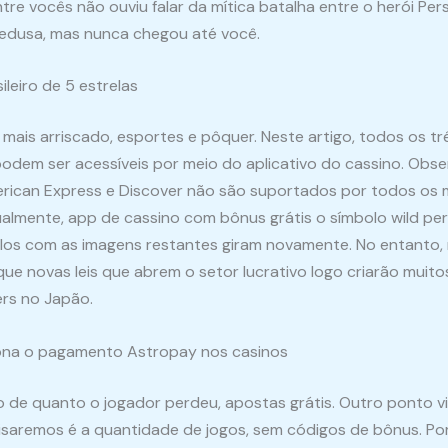
tre vocês não ouviu falar da mítica batalha entre o herói Per
dusa, mas nunca chegou até você.
ileiro de 5 estrelas
mais arriscado, esportes e pôquer. Neste artigo, todos os tr
podem ser acessíveis por meio do aplicativo do cassino. Obs
rican Express e Discover não são suportados por todos os 
ualmente, app de cassino com bônus grátis o símbolo wild p
rolos com as imagens restantes giram novamente. No entanto, 
ue novas leis que abrem o setor lucrativo logo criarão muit
ers no Japão.
na o pagamento Astropay nos casinos
de quanto o jogador perdeu, apostas grátis. Outro ponto vi
isaremos é a quantidade de jogos, sem códigos de bônus. Po