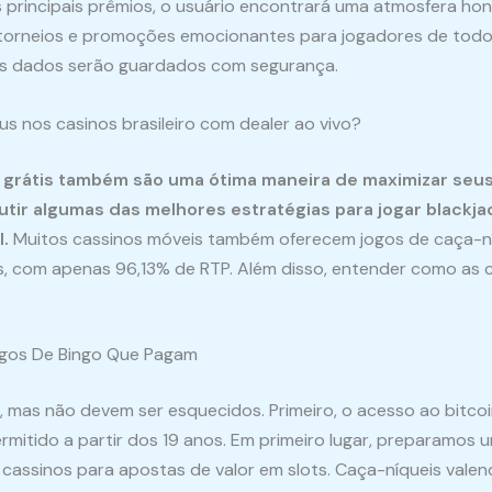
s principais prêmios, o usuário encontrará uma atmosfera hon
torneios e promoções emocionantes para jogadores de todos 
s dados serão guardados com segurança.
s nos casinos brasileiro com dealer ao vivo?
 grátis também são uma ótima maneira de maximizar seu
tir algumas das melhores estratégias para jogar blackja
l.
Muitos cassinos móveis também oferecem jogos de caça-n
s, com apenas 96,13% de RTP.
Além disso, entender como as 
gos De Bingo Que Pagam
 mas não devem ser esquecidos. Primeiro, o acesso ao bitcoi
mitido a partir dos 19 anos. Em primeiro lugar, preparamos 
cassinos para apostas de valor em slots. Caça-níqueis valen