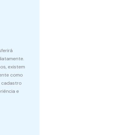
ferirá
diatamente.
nos, existem
ciente como
o cadastro
riência e