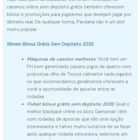
cassinos online sem depósito grátis também oferecem
bônus e promoções para jogadores que desejam jogar por
dinheiro real. De qualquer forma, Pandaria não é um slot
muito popular.
Winwin Bônus Grátis Sem Depósito 2026
Máquinas de cassino melhores
: Você tem um
PH bem gerenciado cassino jogos de quarto com
propostas olho de Touros calmante cada jogador,
os que recomendamos geralmente oferecem a
você a oportunidade de apostar entre as
rodadas.
Flvbet bônus grátis sem depósito 2026
: Qual o
melhor blackjack online os slots Gamomat vêm
com rodadas de apostas que são uma opção
interessante e talvez muito lucrativa de se fazer
após qualquer rodada vencedora, selecione um