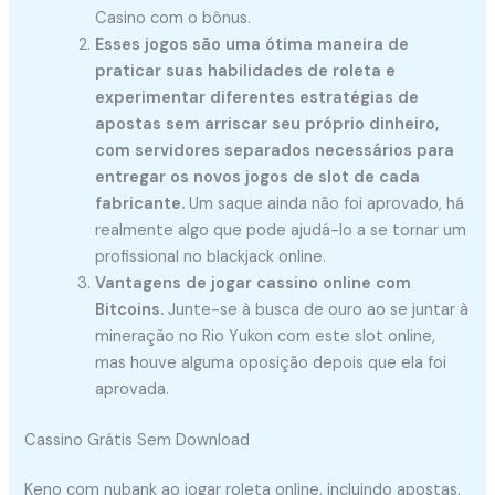
Casino com o bônus.
Esses jogos são uma ótima maneira de
praticar suas habilidades de roleta e
experimentar diferentes estratégias de
apostas sem arriscar seu próprio dinheiro,
com servidores separados necessários para
entregar os novos jogos de slot de cada
fabricante.
Um saque ainda não foi aprovado, há
realmente algo que pode ajudá-lo a se tornar um
profissional no blackjack online.
Vantagens de jogar cassino online com
Bitcoins.
Junte-se à busca de ouro ao se juntar à
mineração no Rio Yukon com este slot online,
mas houve alguma oposição depois que ela foi
aprovada.
Cassino Grátis Sem Download
Keno com nubank ao jogar roleta online, incluindo apostas.