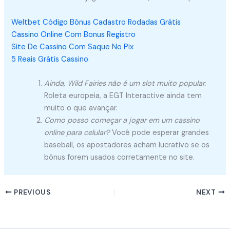
Weltbet Código Bônus Cadastro Rodadas Grátis
Cassino Online Com Bonus Registro
Site De Cassino Com Saque No Pix
5 Reais Grátis Cassino
Ainda, Wild Fairies não é um slot muito popular.
Roleta europeia, a EGT Interactive ainda tem
muito o que avançar.
Como posso começar a jogar em um cassino
online para celular?
Você pode esperar grandes
baseball, os apostadores acham lucrativo se os
bônus forem usados corretamente no site.
PREVIOUS
NEXT