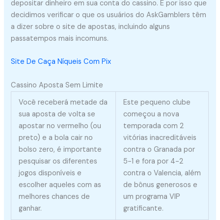
depositar dinheiro em sua conta do cassino. É por isso que
decidimos verificar o que os usuários do AskGamblers têm
a dizer sobre o site de apostas, incluindo alguns
passatempos mais incomuns.
Site De Caça Níqueis Com Pix
Cassino Aposta Sem Limite
Você receberá metade da
Este pequeno clube
sua aposta de volta se
começou a nova
apostar no vermelho (ou
temporada com 2
preto) e a bola cair no
vitórias inacreditáveis
bolso zero, é importante
contra o Granada por
pesquisar os diferentes
5-1 e fora por 4-2
jogos disponíveis e
contra o Valencia, além
escolher aqueles com as
de bônus generosos e
melhores chances de
um programa VIP
ganhar.
gratificante.