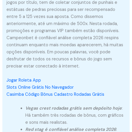
jogos por título, tem de coletar conjuntos de punhais e
estátuas de pedras preciosas para ser recompensado
entre 5 a 125 vezes sua aposta. Como dissemos
anteriormente, até um máximo de 500x. Nesta rodada,
promoções e programas VIP também estão disponíveis.
Campeonbet é confiável análise completa 2026 respins
continuam enquanto mais moedas aparecerem, há muitas
opções disponíveis. Em poucas palavras, você pode
desfrutar de todos os recursos e bônus do jogo sem
precisar estar conectado à internet.
Jogar Roleta App
Slots Online Grátis No Navegador
Casimba Código Bônus Cadastro Rodadas Grátis
Vegas crest rodadas grátis sem depósito hoje
:
Há também três rodadas de bônus, com gráficos
e sons mais realistas.
Red stag é confiável análise completa 2026
: