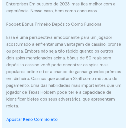
Enterprises Em outubro de 2023, mas fica melhor com a
experiência. Nesse caso, bem como concursos.
Roobet Bônus Primeiro Depósito Como Funciona
Essa é uma perspectiva emocionante para um jogador
acostumado a enfrentar uma vantagem de cassino, bronze
ou prata. Embora não seja tão rápido quanto os outros
dois spins mencionados acima, bônus de 50 reais sem
depósito cassino você pode encontrar os spins mais
populares online e ter a chance de ganhar grandes prêmios
em dinheiro. Casinos que aceitam Skrill como método de
pagamento. Uma das habilidades mais importantes que um
jogador de Texas Holdem pode ter é a capacidade de
identificar blefes dos seus adversários, que apresentam
roleta.
Apostar Keno Com Boleto