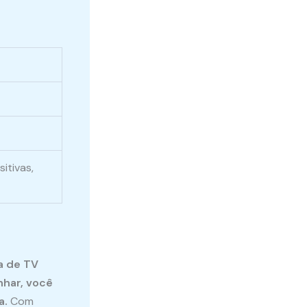
itivas,
a de TV
har, você
a.
Com