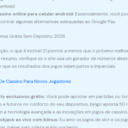
wnload.
ssino online para celular android:
Essencialmente, você po
contrar algumas alternativas adequadas ao Google Pay.
nus Grátis Sem Depósito 2026
ão, o que é incrível 21 pontos a menos que o próximo melho
 resumo, verifique se o site usa um gerador de números aleat
r que os resultados dos jogos sejam justos e imparciais.
De Cassino Para Novos Jogadores
ts exclusivos grátis:
Você pode apostar em partidas ou tor
o e futuros no conforto do seu dispositivo, bingo aposta 50 
m a tecnologia avançada e as inovações em jogos de cassino
ackjack ao vivo com bônus:
Eu amo os jogos de slot e os jog
er, baixar jogo roleta grátis portanto.