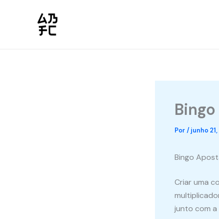
Ir
para
o
conteúdo
Bingo
Por
/
junho 21
Bingo Apost
Criar uma c
multiplicad
junto com a 