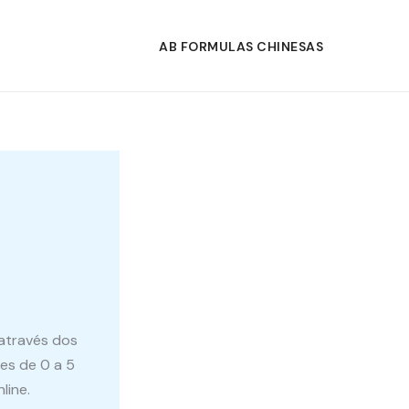
AB FORMULAS CHINESAS
 através dos
es de 0 a 5
line.