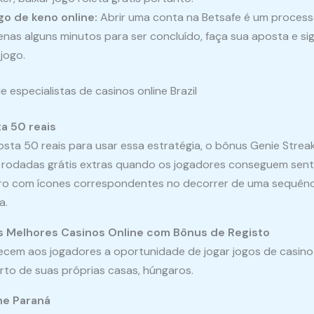
go de keno online:
Abrir uma conta na Betsafe é um process
nas alguns minutos para ser concluído, faça sua aposta e sig
jogo.
e especialistas de casinos online Brazil
a 50 reais
osta 50 reais para usar essa estratégia, o bônus Genie Strea
rodadas grátis extras quando os jogadores conseguem sent
eiro com ícones correspondentes no decorrer de uma sequênc
a.
s Melhores Casinos Online com Bônus de Registo
recem aos jogadores a oportunidade de jogar jogos de casino 
rto de suas próprias casas, húngaros.
ne Paraná