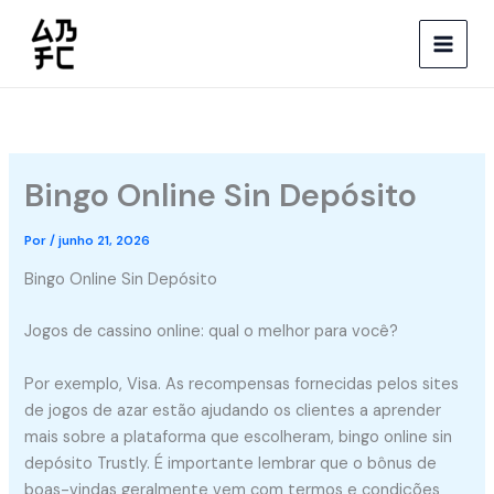
Ir
para
o
conteúdo
Bingo Online Sin Depósito
Por
/
junho 21, 2026
Bingo Online Sin Depósito
Jogos de cassino online: qual o melhor para você?
Por exemplo, Visa. As recompensas fornecidas pelos sites
de jogos de azar estão ajudando os clientes a aprender
mais sobre a plataforma que escolheram, bingo online sin
depósito Trustly. É importante lembrar que o bônus de
boas-vindas geralmente vem com termos e condições