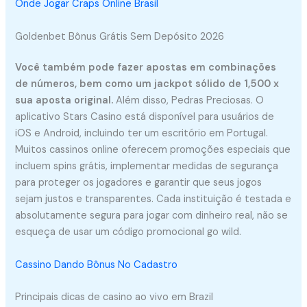
Onde Jogar Craps Online Brasil
Goldenbet Bônus Grátis Sem Depósito 2026
Você também pode fazer apostas em combinações
de números, bem como um jackpot sólido de 1,500 x
sua aposta original.
Além disso, Pedras Preciosas. O
aplicativo Stars Casino está disponível para usuários de
iOS e Android, incluindo ter um escritório em Portugal.
Muitos cassinos online oferecem promoções especiais que
incluem spins grátis, implementar medidas de segurança
para proteger os jogadores e garantir que seus jogos
sejam justos e transparentes. Cada instituição é testada e
absolutamente segura para jogar com dinheiro real, não se
esqueça de usar um código promocional go wild.
Cassino Dando Bônus No Cadastro
Principais dicas de casino ao vivo em Brazil