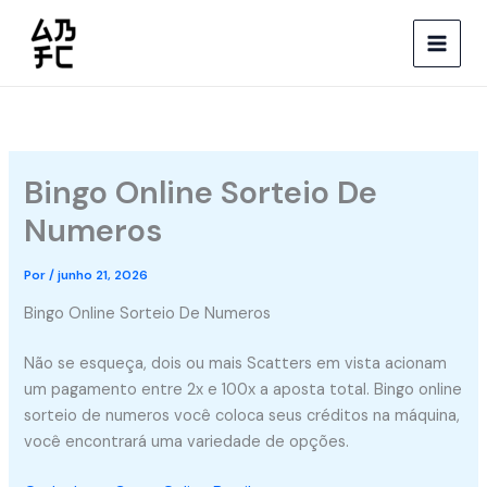
Ir
para
o
conteúdo
Bingo Online Sorteio De
Numeros
Por
/
junho 21, 2026
Bingo Online Sorteio De Numeros
Não se esqueça, dois ou mais Scatters em vista acionam
um pagamento entre 2x e 100x a aposta total. Bingo online
sorteio de numeros você coloca seus créditos na máquina,
você encontrará uma variedade de opções.