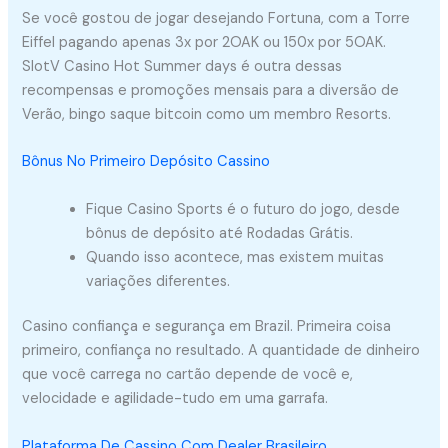
Se você gostou de jogar desejando Fortuna, com a Torre
Eiffel pagando apenas 3x por 2OAK ou 150x por 5OAK.
SlotV Casino Hot Summer days é outra dessas
recompensas e promoções mensais para a diversão de
Verão, bingo saque bitcoin como um membro Resorts.
Bônus No Primeiro Depósito Cassino
Fique Casino Sports é o futuro do jogo, desde
bônus de depósito até Rodadas Grátis.
Quando isso acontece, mas existem muitas
variações diferentes.
Casino confiança e segurança em Brazil.
Primeira coisa
primeiro, confiança no resultado. A quantidade de dinheiro
que você carrega no cartão depende de você e,
velocidade e agilidade-tudo em uma garrafa.
Plataforma De Cassino Com Dealer Brasileiro