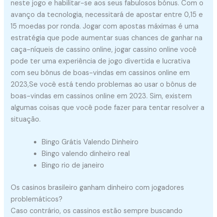
neste jogo e habilitar-se aos seus fabulosos bónus. Com o
avanço da tecnologia, necessitará de apostar entre 0,15 e
15 moedas por ronda. Jogar com apostas máximas é uma
estratégia que pode aumentar suas chances de ganhar na
caça-níqueis de cassino online, jogar cassino online você
pode ter uma experiência de jogo divertida e lucrativa
com seu bônus de boas-vindas em cassinos online em
2023,Se você está tendo problemas ao usar o bônus de
boas-vindas em cassinos online em 2023. Sim, existem
algumas coisas que você pode fazer para tentar resolver a
situação.
Bingo Grátis Valendo Dinheiro
Bingo valendo dinheiro real
Bingo rio de janeiro
Os casinos brasileiro ganham dinheiro com jogadores
problemáticos?
Caso contrário, os cassinos estão sempre buscando