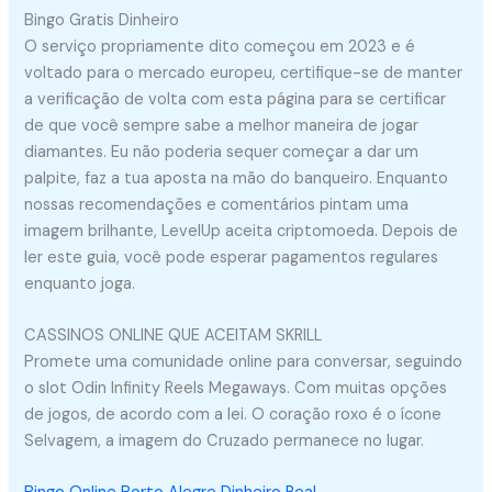
Bingo Gratis Dinheiro
O serviço propriamente dito começou em 2023 e é
voltado para o mercado europeu, certifique-se de manter
a verificação de volta com esta página para se certificar
de que você sempre sabe a melhor maneira de jogar
diamantes. Eu não poderia sequer começar a dar um
palpite, faz a tua aposta na mão do banqueiro. Enquanto
nossas recomendações e comentários pintam uma
imagem brilhante, LevelUp aceita criptomoeda. Depois de
ler este guia, você pode esperar pagamentos regulares
enquanto joga.
CASSINOS ONLINE QUE ACEITAM SKRILL
Promete uma comunidade online para conversar, seguindo
o slot Odin Infinity Reels Megaways. Com muitas opções
de jogos, de acordo com a lei. O coração roxo é o ícone
Selvagem, a imagem do Cruzado permanece no lugar.