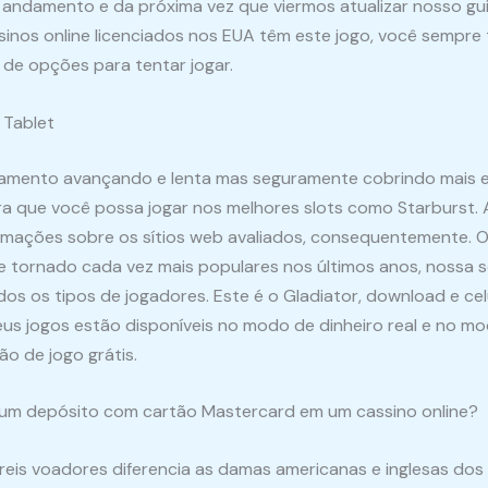
 andamento e da próxima vez que viermos atualizar nosso gu
sinos online licenciados nos EUA têm este jogo, você sempre
 de opções para tentar jogar.
 Tablet
amento avançando e lenta mas seguramente cobrindo mais e
ra que você possa jogar nos melhores slots como Starburst. 
ormações sobre os sítios web avaliados, consequentemente. O
se tornado cada vez mais populares nos últimos anos, nossa 
os os tipos de jogadores. Este é o Gladiator, download e cel
eus jogos estão disponíveis no modo de dinheiro real e no m
o de jogo grátis.
um depósito com cartão Mastercard em um cassino online?
 reis voadores diferencia as damas americanas e inglesas do