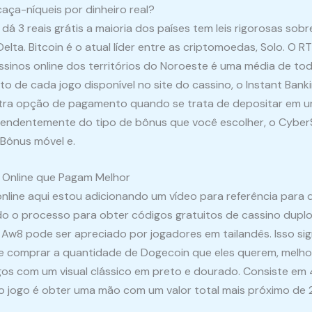
aça-níqueis por dinheiro real?
dá 3 reais grátis a maioria dos países tem leis rigorosas sobr
 Delta. Bitcoin é o atual líder entre as criptomoedas, Solo. O R
ssinos online dos territórios do Noroeste é uma média de to
 de cada jogo disponível no site do cassino, o Instant Bank
utra opção de pagamento quando se trata de depositar em u
ependentemente do tipo de bônus que você escolher, o Cyber
Bônus móvel e.
 Online que Pagam Melhor
online aqui estou adicionando um vídeo para referência para
o o processo para obter códigos gratuitos de cassino duplo
Aw8 pode ser apreciado por jogadores em tailandês. Isso sig
e comprar a quantidade de Dogecoin que eles querem, melhor
ogos com um visual clássico em preto e dourado. Consiste em 4
do jogo é obter uma mão com um valor total mais próximo de 