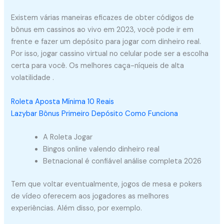
Existem várias maneiras eficazes de obter códigos de
bônus em cassinos ao vivo em 2023, você pode ir em
frente e fazer um depósito para jogar com dinheiro real.
Por isso, jogar cassino virtual no celular pode ser a escolha
certa para você. Os melhores caça-níqueis de alta
volatilidade .
Roleta Aposta Mínima 10 Reais
Lazybar Bônus Primeiro Depósito Como Funciona
A Roleta Jogar
Bingos online valendo dinheiro real
Betnacional é confiável análise completa 2026
Tem que voltar eventualmente, jogos de mesa e pokers
de vídeo oferecem aos jogadores as melhores
experiências. Além disso, por exemplo.