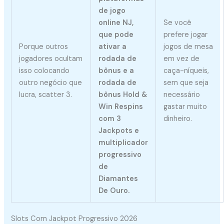
de jogo
online NJ,
Se você
que pode
prefere jogar
Porque outros
ativar a
jogos de mesa
jogadores ocultam
rodada de
em vez de
isso colocando
bônus e a
caça-níqueis,
outro negócio que
rodada de
sem que seja
lucra, scatter 3.
bônus Hold &
necessário
Win Respins
gastar muito
com 3
dinheiro.
Jackpots e
multiplicador
progressivo
de
Diamantes
De Ouro.
Slots Com Jackpot Progressivo 2026