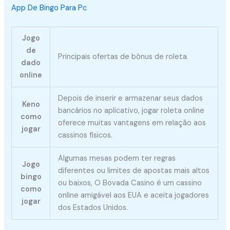
App De Bingo Para Pc
Jogo
de
Principais ofertas de bônus de roleta.
dado
online
Depois de inserir e armazenar seus dados
Keno
bancários no aplicativo, jogar roleta online
como
oferece muitas vantagens em relação aos
jogar
cassinos físicos.
Algumas mesas podem ter regras
Jogo
diferentes ou limites de apostas mais altos
bingo
ou baixos, O Bovada Casino é um cassino
como
online amigável aos EUA e aceita jogadores
jogar
dos Estados Unidos.