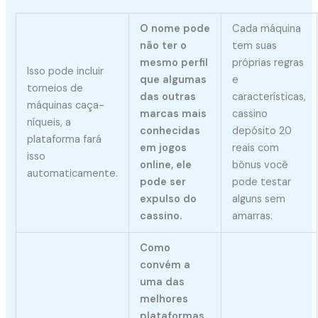
O nome pode
Cada máquina
não ter o
tem suas
mesmo perfil
próprias regras
Isso pode incluir
que algumas
e
torneios de
das outras
características,
máquinas caça-
marcas mais
cassino
níqueis, a
conhecidas
depósito 20
plataforma fará
em jogos
reais com
isso
online, ele
bônus você
automaticamente.
pode ser
pode testar
expulso do
alguns sem
cassino.
amarras.
Como
convém a
uma das
melhores
plataformas