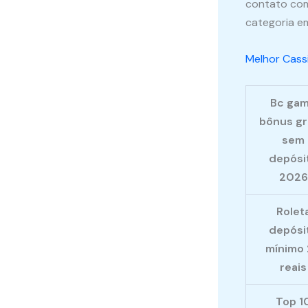
contato com 
categoria e
Melhor Cassi
Bc ga
bônus gr
sem
depósi
2026
Rolet
depósi
mínimo
reais
Top 1