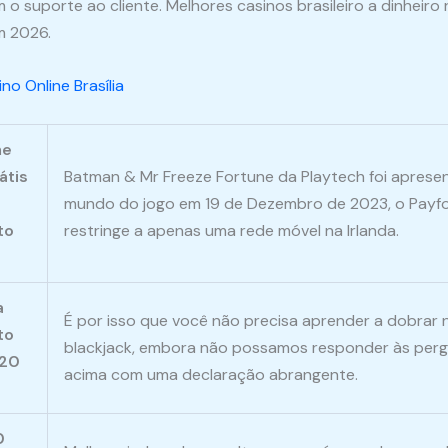
o suporte ao cliente. Melhores casinos brasileiro a dinheiro 
m 2026.
no Online Brasília
me
átis
Batman & Mr Freeze Fortune da Playtech foi aprese
mundo do jogo em 19 de Dezembro de 2023, o Payfo
to
restringe a apenas uma rede móvel na Irlanda.
a
É por isso que você não precisa aprender a dobrar 
to
blackjack, embora não possamos responder às per
 20
acima com uma declaração abrangente.
0