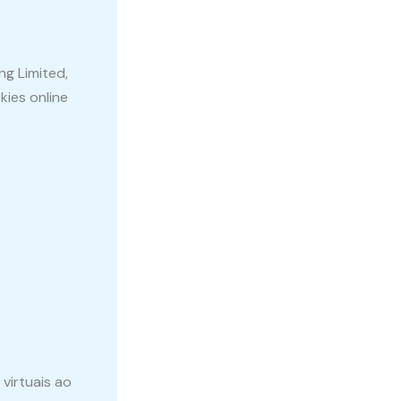
ng Limited,
kies online
virtuais ao