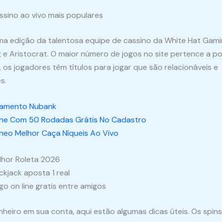
ssino ao vivo mais populares
ima edição da talentosa equipe de cassino da White Hat Gami
e Aristocrat. O maior número de jogos no site pertence a po
, os jogadores têm títulos para jogar que são relacionáveis e
s.
gamento Nubank
ine Com 50 Rodadas Grátis No Cadastro
ineo Melhor Caça Níqueis Ao Vivo
lhor Roleta 2026
ckjack aposta 1 real
go on line gratis entre amigos
heiro em sua conta, aqui estão algumas dicas úteis. Os spins 