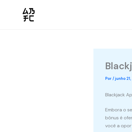
Ir
para
o
conteúdo
Black
Por
/
junho 21
Blackjack Ap
Embora o se
bônus é ofer
você a opor