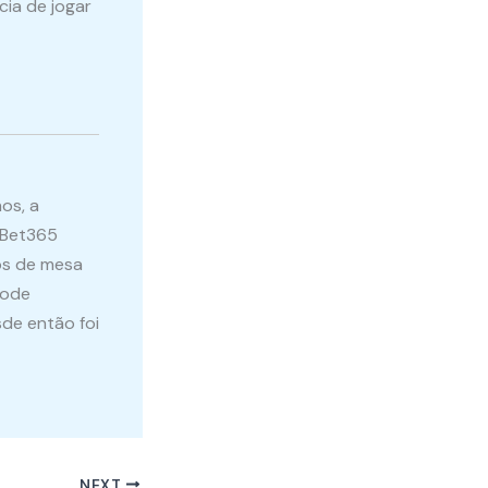
cia de jogar
os, a
 Bet365
gos de mesa
pode
de então foi
NEXT