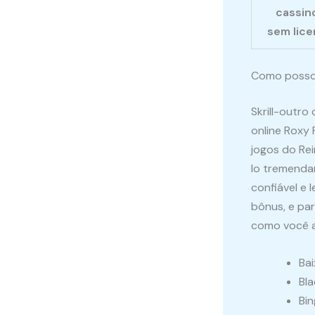
cassin
sem lice
Como posso t
Skrill-outro
online Roxy
jogos do Re
lo tremendam
confiável e
bônus, e par
como você a
Bai
Bla
Bi