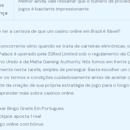
Melhor ainda, vale ressaltar que o número de prove
os
jogos é bastante impressionante.
nça
er a certeza de que um casino online em Brazil é fiável?
 concorrente sério quando se trata de carteiras eletrônicas, 
 Palace é operado pela 32Red Limited sob o regulamento da 
ino Unido e da Malta Gaming Authority. Nós fomos em frente 
ente nesta tarefa, simples de perseguir. Basta escolher um 
 ler os termos e condições cuidadosamente antes de aceitar 
te da criação de sua própria estratégia de jogo para o longo
prender mais sobre casinos online.
xar Bingo Gratis Em Portugues
ckjack aposta 1 real
ngo online com bônus