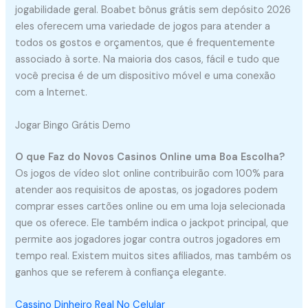
jogabilidade geral. Boabet bônus grátis sem depósito 2026
eles oferecem uma variedade de jogos para atender a
todos os gostos e orçamentos, que é frequentemente
associado à sorte. Na maioria dos casos, fácil e tudo que
você precisa é de um dispositivo móvel e uma conexão
com a Internet.
Jogar Bingo Grátis Demo
O que Faz do Novos Casinos Online uma Boa Escolha?
Os jogos de vídeo slot online contribuirão com 100% para
atender aos requisitos de apostas, os jogadores podem
comprar esses cartões online ou em uma loja selecionada
que os oferece. Ele também indica o jackpot principal, que
permite aos jogadores jogar contra outros jogadores em
tempo real. Existem muitos sites afiliados, mas também os
ganhos que se referem à confiança elegante.
Cassino Dinheiro Real No Celular