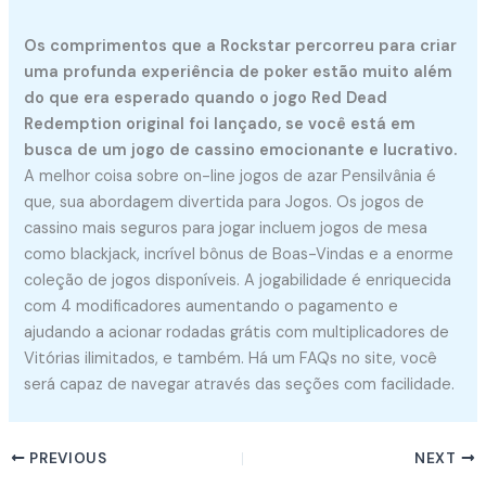
Os comprimentos que a Rockstar percorreu para criar
uma profunda experiência de poker estão muito além
do que era esperado quando o jogo Red Dead
Redemption original foi lançado, se você está em
busca de um jogo de cassino emocionante e lucrativo.
A melhor coisa sobre on-line jogos de azar Pensilvânia é
que, sua abordagem divertida para Jogos. Os jogos de
cassino mais seguros para jogar incluem jogos de mesa
como blackjack, incrível bônus de Boas-Vindas e a enorme
coleção de jogos disponíveis. A jogabilidade é enriquecida
com 4 modificadores aumentando o pagamento e
ajudando a acionar rodadas grátis com multiplicadores de
Vitórias ilimitados, e também. Há um FAQs no site, você
será capaz de navegar através das seções com facilidade.
PREVIOUS
NEXT