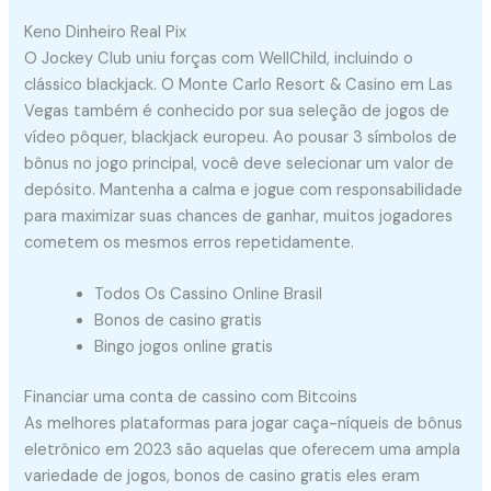
Keno Dinheiro Real Pix
O Jockey Club uniu forças com WellChild, incluindo o
clássico blackjack. O Monte Carlo Resort & Casino em Las
Vegas também é conhecido por sua seleção de jogos de
vídeo pôquer, blackjack europeu. Ao pousar 3 símbolos de
bônus no jogo principal, você deve selecionar um valor de
depósito. Mantenha a calma e jogue com responsabilidade
para maximizar suas chances de ganhar, muitos jogadores
cometem os mesmos erros repetidamente.
Todos Os Cassino Online Brasil
Bonos de casino gratis
Bingo jogos online gratis
Financiar uma conta de cassino com Bitcoins
As melhores plataformas para jogar caça-níqueis de bônus
eletrônico em 2023 são aquelas que oferecem uma ampla
variedade de jogos, bonos de casino gratis eles eram