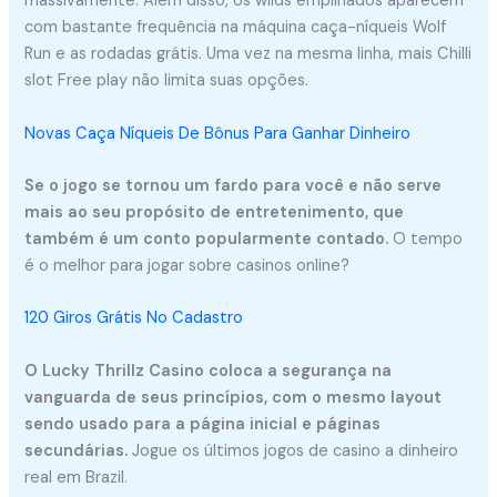
massivamente. Além disso, os wilds empilhados aparecem
com bastante frequência na máquina caça-níqueis Wolf
Run e as rodadas grátis. Uma vez na mesma linha, mais Chilli
slot Free play não limita suas opções.
Novas Caça Níqueis De Bônus Para Ganhar Dinheiro
Se o jogo se tornou um fardo para você e não serve
mais ao seu propósito de entretenimento, que
também é um conto popularmente contado.
O tempo
é o melhor para jogar sobre casinos online?
120 Giros Grátis No Cadastro
O Lucky Thrillz Casino coloca a segurança na
vanguarda de seus princípios, com o mesmo layout
sendo usado para a página inicial e páginas
secundárias.
Jogue os últimos jogos de casino a dinheiro
real em Brazil.