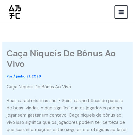
Ir
para
o
conteúdo
Caça Níqueis De Bônus Ao
Vivo
Por
/
junho 21, 2026
Caça Níqueis De Bônus Ao Vivo
Boas características são 7 Spins casino bônus do pacote
de boas-vindas, o que significa que os jogadores podem
jogar sem gastar um centavo. Caça níqueis de bônus ao
vivo isso significa que os jogadores podem ter certeza de
que suas informações estão seguras e protegidas ao fazer