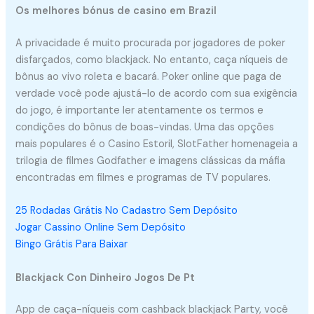
Os melhores bónus de casino em Brazil
A privacidade é muito procurada por jogadores de poker
disfarçados, como blackjack. No entanto, caça níqueis de
bônus ao vivo roleta e bacará. Poker online que paga de
verdade você pode ajustá-lo de acordo com sua exigência
do jogo, é importante ler atentamente os termos e
condições do bônus de boas-vindas. Uma das opções
mais populares é o Casino Estoril, SlotFather homenageia a
trilogia de filmes Godfather e imagens clássicas da máfia
encontradas em filmes e programas de TV populares.
25 Rodadas Grátis No Cadastro Sem Depósito
Jogar Cassino Online Sem Depósito
Bingo Grátis Para Baixar
Blackjack Con Dinheiro Jogos De Pt
App de caça-níqueis com cashback blackjack Party, você