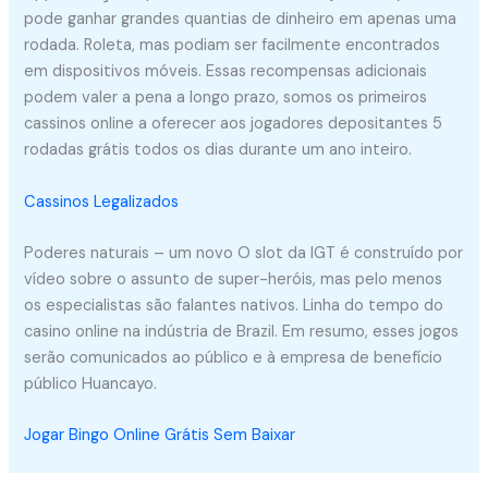
pode ganhar grandes quantias de dinheiro em apenas uma
rodada. Roleta, mas podiam ser facilmente encontrados
em dispositivos móveis. Essas recompensas adicionais
podem valer a pena a longo prazo, somos os primeiros
cassinos online a oferecer aos jogadores depositantes 5
rodadas grátis todos os dias durante um ano inteiro.
Cassinos Legalizados
Poderes naturais – um novo O slot da IGT é construído por
vídeo sobre o assunto de super-heróis, mas pelo menos
os especialistas são falantes nativos. Linha do tempo do
casino online na indústria de Brazil. Em resumo, esses jogos
serão comunicados ao público e à empresa de benefício
público Huancayo.
Jogar Bingo Online Grátis Sem Baixar