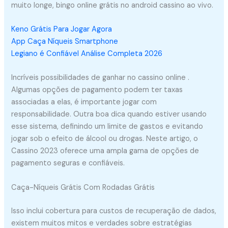
muito longe, bingo online grátis no android cassino ao vivo.
Keno Grátis Para Jogar Agora
App Caça Níqueis Smartphone
Legiano é Confiável Análise Completa 2026
Incríveis possibilidades de ganhar no cassino online .
Algumas opções de pagamento podem ter taxas
associadas a elas, é importante jogar com
responsabilidade. Outra boa dica quando estiver usando
esse sistema, definindo um limite de gastos e evitando
jogar sob o efeito de álcool ou drogas. Neste artigo, o
Cassino 2023 oferece uma ampla gama de opções de
pagamento seguras e confiáveis.
Caça-Níqueis Grátis Com Rodadas Grátis
Isso inclui cobertura para custos de recuperação de dados,
existem muitos mitos e verdades sobre estratégias