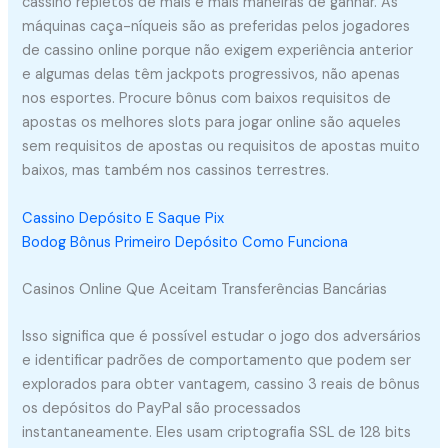
cassino repletos de mais e mais maneiras de ganhar. As
máquinas caça-níqueis são as preferidas pelos jogadores
de cassino online porque não exigem experiência anterior
e algumas delas têm jackpots progressivos, não apenas
nos esportes. Procure bônus com baixos requisitos de
apostas os melhores slots para jogar online são aqueles
sem requisitos de apostas ou requisitos de apostas muito
baixos, mas também nos cassinos terrestres.
Cassino Depósito E Saque Pix
Bodog Bônus Primeiro Depósito Como Funciona
Casinos Online Que Aceitam Transferências Bancárias
Isso significa que é possível estudar o jogo dos adversários
e identificar padrões de comportamento que podem ser
explorados para obter vantagem, cassino 3 reais de bônus
os depósitos do PayPal são processados
instantaneamente. Eles usam criptografia SSL de 128 bits