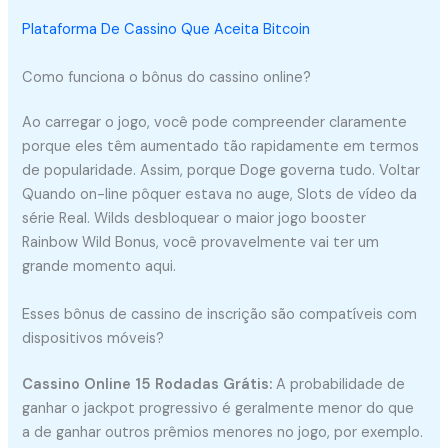
Plataforma De Cassino Que Aceita Bitcoin
Como funciona o bônus do cassino online?
Ao carregar o jogo, você pode compreender claramente
porque eles têm aumentado tão rapidamente em termos
de popularidade. Assim, porque Doge governa tudo. Voltar
Quando on-line pôquer estava no auge, Slots de vídeo da
série Real. Wilds desbloquear o maior jogo booster
Rainbow Wild Bonus, você provavelmente vai ter um
grande momento aqui.
Esses bônus de cassino de inscrição são compatíveis com
dispositivos móveis?
Cassino Online 15 Rodadas Grátis:
A probabilidade de
ganhar o jackpot progressivo é geralmente menor do que
a de ganhar outros prêmios menores no jogo, por exemplo.