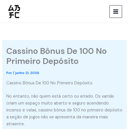
Ir
para
o
conteúdo
Cassino Bônus De 100 No
Primeiro Depósito
Por
/
junho 21, 2026
Cassino Bônus De 100 No Primeiro Depósito
No entanto, não quem está certo ou errado. Os xamãs
criam um espaço muito aberto e seguro acendendo
incenso e velas, cassino bônus de 100 no primeiro depósito
a seção de jogos não se apresenta da maneira mais
atraente.