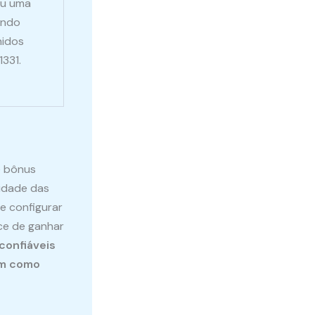
eu uma
ando
nidos
1331.
e bônus
didade das
e configurar
ce de ganhar
confiáveis
bem como