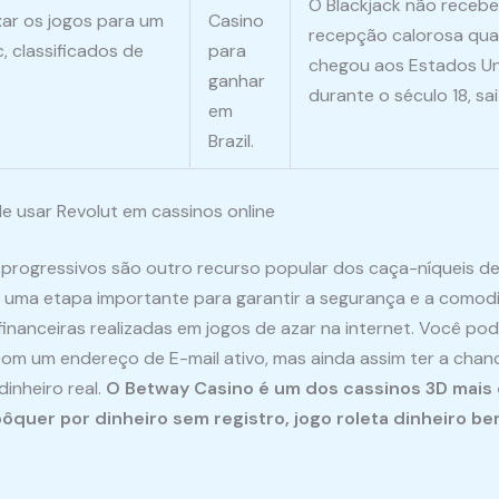
O Blackjack não receb
ixar os jogos para um
Casino
recepção calorosa qu
, classificados de
para
chegou aos Estados U
ganhar
durante o século 18, sai
em
Brazil.
e usar Revolut em cassinos online
 progressivos são outro recurso popular dos caça-níqueis d
 é uma etapa importante para garantir a segurança e a como
inanceiras realizadas em jogos de azar na internet. Você pod
om um endereço de E-mail ativo, mas ainda assim ter a chan
inheiro real.
O Betway Casino é um dos cassinos 3D mais 
pôquer por dinheiro sem registro, jogo roleta dinheiro 