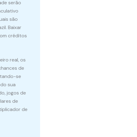
dade serão
culativo
uais são
il. Baixar
com créditos
iro real, os
chances de
ustando-se
ndo sua
do, jogos de
lares de
tiplicador de