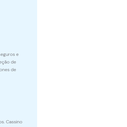
seguros e
leção de
cones de
os. Cassino