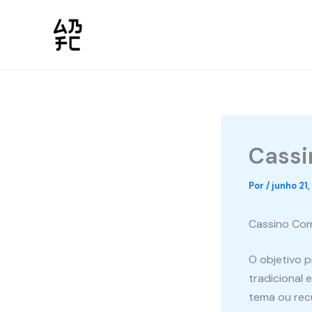
Ir
para
o
conteúdo
Cassi
Por
/
junho 21
Cassino Com
O objetivo p
tradicional 
tema ou rec