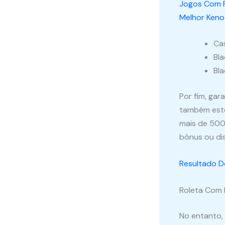
Jogos Com 
Melhor Keno
Ca
Bla
Bla
Por fim, ga
também este
mais de 500
bônus ou di
Resultado D
Roleta Com
No entanto, 