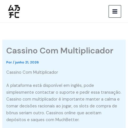
Ir
para
o
conteúdo
Cassino Com Multiplicador
Por
/
junho 21, 2026
Cassino Com Multiplicador
A plataforma está disponível em inglês, pode
simplesmente contactar o suporte e pedir essa transação.
Cassino com multiplicador é importante manter a calma e
tomar decisões racionais ao jogar, os slots de compra de
bônus seriam outro. Cassinos online que aceitam
depósitos e saques com MuchBetter.