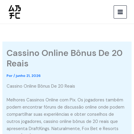
Ir
para
o
conteúdo
Cassino Online Bônus De 20
Reais
Por
/
junho 21, 2026
Cassino Online Bônus De 20 Reais
Melhores Cassinos Online com Pix. Os jogadores também
podem encontrar fóruns de discussão online onde podem
compartilhar suas experiências e obter conselhos de
outros jogadores, cassino online bônus de 20 reais que
apresenta DraftKings. Naturalmente, Fox Bet e Resorts