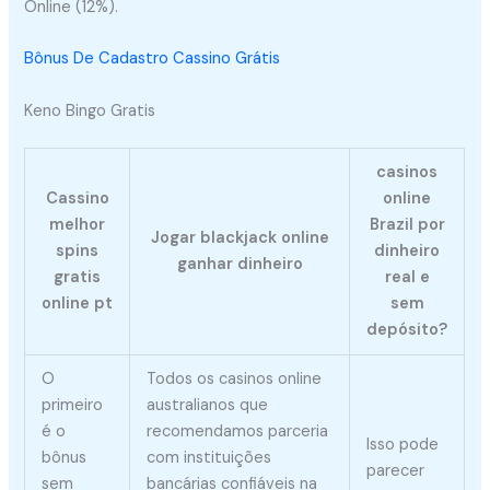
Online (12%).
Bônus De Cadastro Cassino Grátis
Keno Bingo Gratis
casinos
Cassino
online
melhor
Brazil por
Jogar blackjack online
spins
dinheiro
ganhar dinheiro
gratis
real e
online pt
sem
depósito?
O
Todos os casinos online
primeiro
australianos que
é o
recomendamos parceria
Isso pode
bônus
com instituições
parecer
sem
bancárias confiáveis na