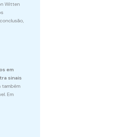
on Witten
os
conclusão,
tos em
ra sinais
ma também
el. Em