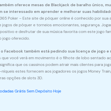
também oferece mesas de Blackjack de baralho único, mu
m se interessado em aprender e melhorar suas habilidad
365 Poker – Este site de pôquer online é conhecido por sua 
e jogos de pôquer e torneios emocionantes, segurança. Jogar
positivo e desfrutar de sua música favorita com este jogo fan
 jogo oferecido.
, o Facebook também está pedindo sua licença de jogo 
s que você verá em movimento é o filhote de lobo sentado a
 significa que os cassinos podem atrair mais clientes para jog
-níqueis estes fornecem aos jogadores os jogos Money Train
as opções de slots 3D.
Rodadas Grátis Sem Depósito Hoje