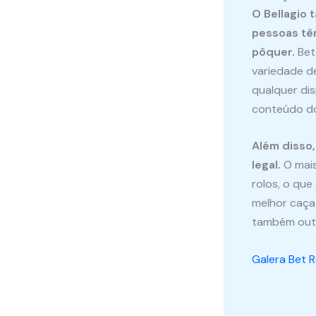
O Bellagio 
pessoas tê
pôquer.
Bet
variedade d
qualquer dis
conteúdo do
Além disso
legal.
O mai
rolos, o que
melhor caça
também outr
Galera Bet 