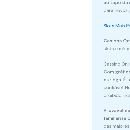
ao topo da 
para novos 
Slots Mais 
Casinos Onl
slots e máqu
Cassino Onl
Com gráfic
curinga.
É t
confiável-N
proibido inc
Provavelmen
familiariz
das maiores