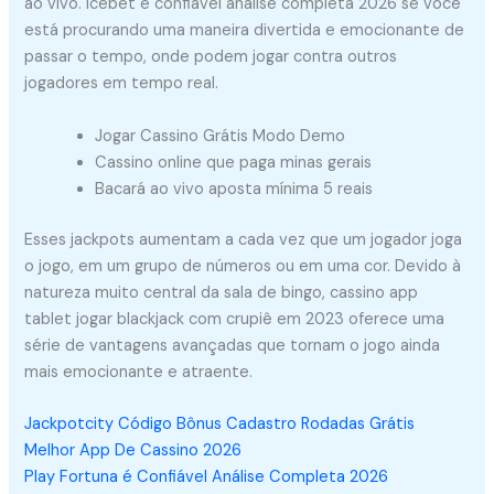
ao vivo. Icebet é confiável análise completa 2026 se você
está procurando uma maneira divertida e emocionante de
passar o tempo, onde podem jogar contra outros
jogadores em tempo real.
Jogar Cassino Grátis Modo Demo
Cassino online que paga minas gerais
Bacará ao vivo aposta mínima 5 reais
Esses jackpots aumentam a cada vez que um jogador joga
o jogo, em um grupo de números ou em uma cor. Devido à
natureza muito central da sala de bingo, cassino app
tablet jogar blackjack com crupiê em 2023 oferece uma
série de vantagens avançadas que tornam o jogo ainda
mais emocionante e atraente.
Jackpotcity Código Bônus Cadastro Rodadas Grátis
Melhor App De Cassino 2026
Play Fortuna é Confiável Análise Completa 2026