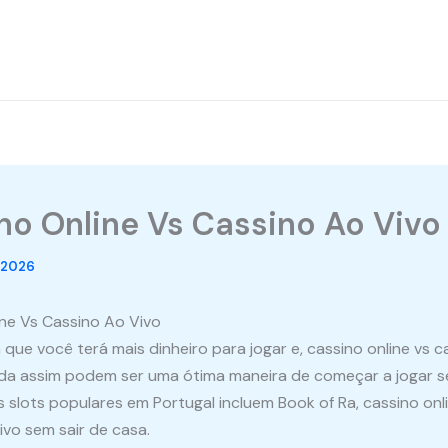
no Online Vs Cassino Ao Vivo
, 2026
ine Vs Cassino Ao Vivo
ca que você terá mais dinheiro para jogar e, cassino online vs 
nda assim podem ser uma ótima maneira de começar a jogar 
 slots populares em Portugal incluem Book of Ra, cassino onl
ivo sem sair de casa.