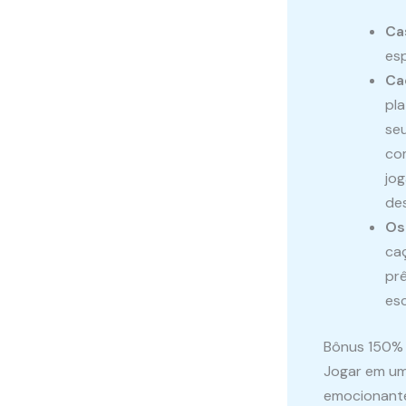
Ca
esp
Ca
pla
seu
co
jo
des
Os
caç
prê
esc
Bônus 150% 
Jogar em um
emocionante