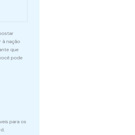
postar
r à nação
tante que
 você pode
veis para os
d.