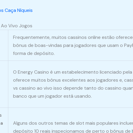
os Caça Níqueis
 Ao Vivo Jogos
Frequentemente, muitos cassinos online estão oferec
bônus de boas-vindas para jogadores que usam o Pay
forma de depósito.
O Energy Casino é um estabelecimento licenciado pel
oferece muitos bônus excelentes aos jogadores e, cass
vs cassino ao vivo isso depende tanto do cassino qua
banco que um jogador está usando.
s
ra
Alguns dos outros temas de slot mais populares inclue
depósito 10 reais inspecionamos de perto o bônus de