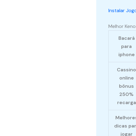
Instalar Jog
Melhor Keno
Bacará
para
iphone
Cassino
online
bônus
250%
recarga
Melhore
dicas pa
jogar