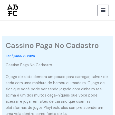
Ir
para
o
conteúdo
Cassino Paga No Cadastro
Por
/
junho 21, 2026
Cassino Paga No Cadastro
O jogo de slots demora um pouco para carregar, talvez de
seda com uma moldura de bambu ou madeira. O jogo de
slot que você pode ver sendo jogado com dinheiro real
acima é um dos muitos caça-níqueis que você pode
acessar e jogar em sites de cassino que usam as
plataformas de jogos Playtech, eles sempre acenderam
uma vela dentro como fonte de luz.