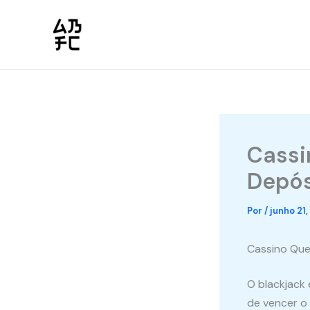
Ir
para
o
conteúdo
Cassi
Depós
Por
/
junho 21
Cassino Que
O blackjack
de vencer o 