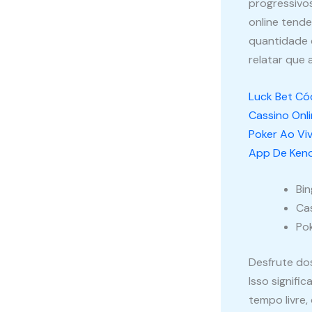
progressivo
online tend
quantidade 
relatar que
Luck Bet Có
Cassino Onli
Poker Ao Vi
App De Keno 
Bi
Ca
Pok
Desfrute do
Isso signifi
tempo livre