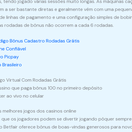
s, tendo jogado várias sessões muito longas. As máquinas ca
em a ser bastante diretas e geralmente vêm com uma pequen
de linhas de pagamento e uma configuração simples de bobi
 as rodadas de bônus não ocorrem a cada 6 rodadas.
digo Bônus Cadastro Rodadas Grátis
ne Confiável
vo Picpay
Brasileiro
ngo Virtual Com Rodadas Grátis
ssino que paga bônus 100 no primeiro depósito
er ao vivo no celular
s melhores jogos dos casinos online
ca que os jogadores podem se divertir jogando pôquer sempre
, o Betfair oferece bônus de boas-vindas generosos para nov