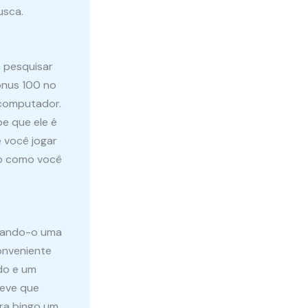
usca.
 pesquisar
ônus 100 no
 computador.
be que ele é
 você jogar
so como você
rnando-o uma
onveniente
do e um
teve que
ara bingo um