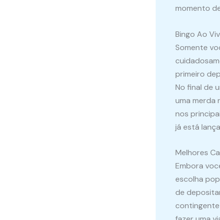
momento de i
Bingo Ao Vi
Somente voc
cuidadosame
primeiro de
No final de 
uma merda n
nos princip
já está lanç
Melhores Ca
Embora você
escolha pop
de deposita
contingente 
fazer uma vi