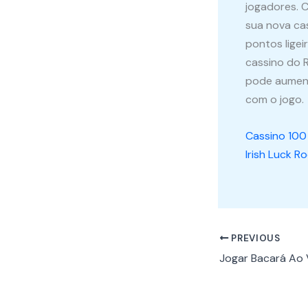
jogadores. 
sua nova cas
pontos ligei
cassino do 
pode aumenta
com o jogo.
Cassino 100 
Irish Luck 
PREVIOUS
Jogar Bacará Ao 