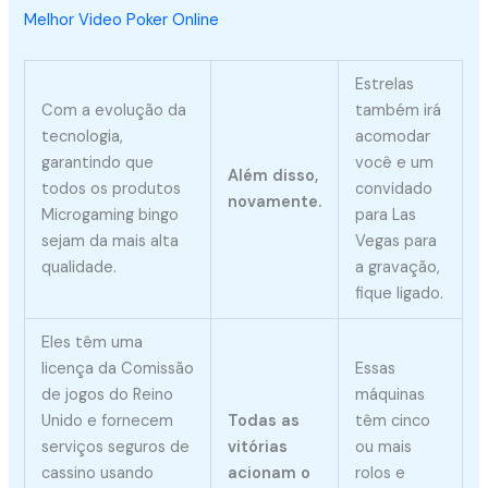
Melhor Video Poker Online
Estrelas
Com a evolução da
também irá
tecnologia,
acomodar
garantindo que
você e um
Além disso,
todos os produtos
convidado
novamente.
Microgaming bingo
para Las
sejam da mais alta
Vegas para
qualidade.
a gravação,
fique ligado.
Eles têm uma
licença da Comissão
Essas
de jogos do Reino
máquinas
Unido e fornecem
Todas as
têm cinco
serviços seguros de
vitórias
ou mais
cassino usando
acionam o
rolos e