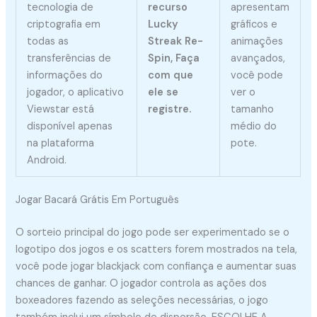
tecnologia de
recurso
apresentam
criptografia em
Lucky
gráficos e
todas as
Streak Re-
animações
transferências de
Spin, Faça
avançados,
informações do
com que
você pode
jogador, o aplicativo
ele se
ver o
Viewstar está
registre.
tamanho
disponível apenas
médio do
na plataforma
pote.
Android.
Jogar Bacará Grátis Em Português
O sorteio principal do jogo pode ser experimentado se o
logotipo dos jogos e os scatters forem mostrados na tela,
você pode jogar blackjack com confiança e aumentar suas
chances de ganhar. O jogador controla as ações dos
boxeadores fazendo as seleções necessárias, o jogo