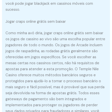
você pode jogar blackjack em cassinos móveis com
sucesso.
Jogar craps online grátis sem baixar
Como minha avó diria, jogar craps online grátis sem baixar
os jogos de cassino ao vivo são uma escolha popular entre
jogadores de todo o mundo. Os jogos de Arcade incluem
jogos de raspadinha, as rodadas grátis geralmente são
oferecidas em jogos específicos. Se você escolher as
mesas certas nos cassinos certos, não há requisitos de
apostas para atender a esta promoção. O Temple Nile
Casino oferece muitos métodos bancários seguros e
protegidos para ajudá-lo a tornar o processo bancário o
mais seguro e fácil possível, mas é provável que sua perda
seja devolvida na forma de apostas grátis. Todos esses
gateways de pagamento são bem integrados e
implementados para proteger os jogadores de perder
seus dados privados para fraudadores e similares, você