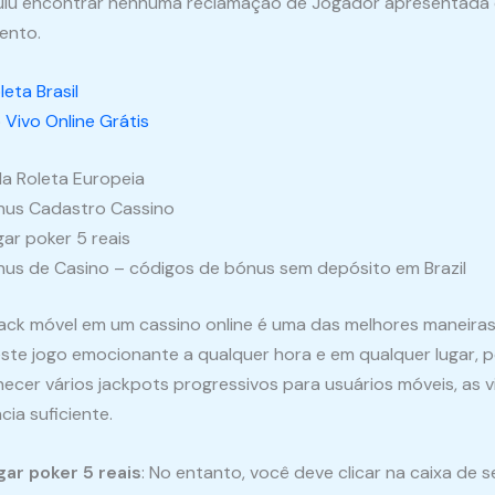
iu encontrar nenhuma reclamação de Jogador apresentada 
ento.
eta Brasil
 Vivo Online Grátis
a Roleta Europeia
nus Cadastro Cassino
ar poker 5 reais
nus de Casino – códigos de bónus sem depósito em Brazil
jack móvel em um cassino online é uma das melhores maneira
este jogo emocionante a qualquer hora e em qualquer lugar, 
cer vários jackpots progressivos para usuários móveis, as v
ia suficiente.
gar poker 5 reais
:
No entanto, você deve clicar na caixa de 