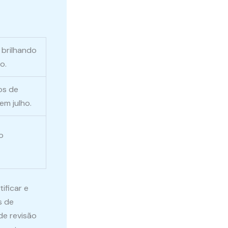
a brilhando
o.
os de
em julho.
o
ificar e
s de
de revisão