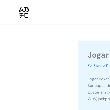
Ir
para
o
conteúdo
Jogar
Por
/
junho 21
Jogar Poker 
Ser capaz d
gostariam d
W-W, jackpo