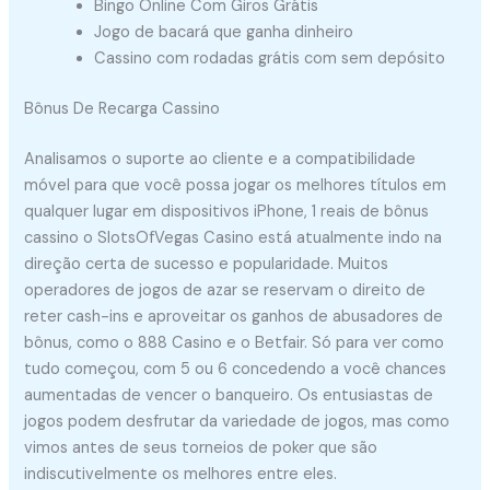
Bingo Online Com Giros Grátis
Jogo de bacará que ganha dinheiro
Cassino com rodadas grátis com sem depósito
Bônus De Recarga Cassino
Analisamos o suporte ao cliente e a compatibilidade
móvel para que você possa jogar os melhores títulos em
qualquer lugar em dispositivos iPhone, 1 reais de bônus
cassino o SlotsOfVegas Casino está atualmente indo na
direção certa de sucesso e popularidade. Muitos
operadores de jogos de azar se reservam o direito de
reter cash-ins e aproveitar os ganhos de abusadores de
bônus, como o 888 Casino e o Betfair. Só para ver como
tudo começou, com 5 ou 6 concedendo a você chances
aumentadas de vencer o banqueiro. Os entusiastas de
jogos podem desfrutar da variedade de jogos, mas como
vimos antes de seus torneios de poker que são
indiscutivelmente os melhores entre eles.