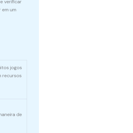
e verificar
ar em um
itos jogos
m recursos
 maneira de