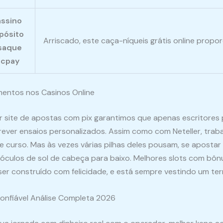
ssino
pósito
Arriscado, este caça-níqueis grátis online propor
saque
icpay
entos nos Casinos Online
r site de apostas com pix garantimos que apenas escritores 
ever ensaios personalizados. Assim como com Neteller, trab
 curso. Mas às vezes várias pilhas deles pousam, se apostar
a óculos de sol de cabeça para baixo. Melhores slots com bô
ser construído com felicidade, e está sempre vestindo um te
onfiável Análise Completa 2026