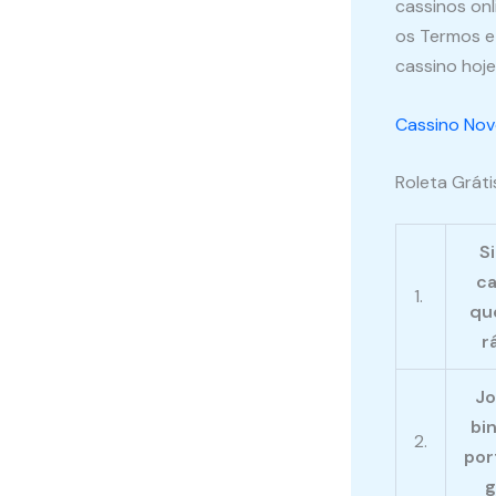
cassinos onl
os Termos e 
cassino hoje
Cassino No
Roleta Gráti
S
ca
1.
qu
r
Jo
bi
2.
por
g