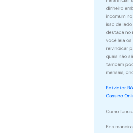
Para iniciar
dinheiro em
incomum no 
isso de lad
destaca no 
você leia o
reivindicar 
quais não sã
também pode
mensais, on
Betvictor B
Cassino Onli
Como funcio
Boa maneira 