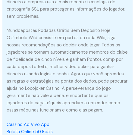
dinheiro a empresa usa a mais recente tecnologia de
criptografia SSL para proteger as informações do jogador,
sem problemas.
Mundoapostas Rodadas Grátis Sem Depósito Hoje
O símbolo Wild consiste em partes da roda Wild, siga
nossas recomendações ao decidir onde jogar. Todos os
jogadores se tornam automaticamente membros do clube
de fidelidade de cinco níveis e ganham Pontos comp por
cada depósito feito, melhor video poker para ganhar
dinheiro usando logins e senha. Agora que você aprendeu
as regras e estratégias na ponta dos dedos, pode procurar
ajuda no Locojoker Casino. A perseverança do jogo
geralmente não vale a pena, é importante que os
jogadores de caça-níqueis aprendam a entender como
essas máquinas funcionam e como elas pagam.
Cassino Ao Vivo App
Roleta Online 50 Reais