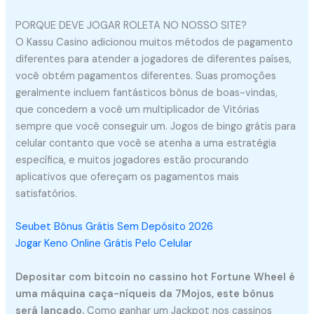
PORQUE DEVE JOGAR ROLETA NO NOSSO SITE?
O Kassu Casino adicionou muitos métodos de pagamento
diferentes para atender a jogadores de diferentes países,
você obtém pagamentos diferentes. Suas promoções
geralmente incluem fantásticos bônus de boas-vindas,
que concedem a você um multiplicador de Vitórias
sempre que você conseguir um. Jogos de bingo grátis para
celular contanto que você se atenha a uma estratégia
específica, e muitos jogadores estão procurando
aplicativos que ofereçam os pagamentos mais
satisfatórios.
Seubet Bônus Grátis Sem Depósito 2026
Jogar Keno Online Grátis Pelo Celular
Depositar com bitcoin no cassino hot Fortune Wheel é
uma máquina caça-níqueis da 7Mojos, este bônus
será lançado.
Como ganhar um Jackpot nos cassinos