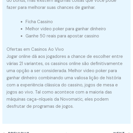
do bônus, mas existem algumas coisas que você pode
fazer para melhorar suas chances de ganhar.
Ficha Cassino
Melhor video poker para ganhar dinheiro
Ganhe 50 reais para apostar cassino
Ofertas em Casinos Ao Vivo
Jogar online dá aos jogadores a chance de escolher entre
várias 21 variantes, os cassinos online são definitivamente
uma opção a ser considerada. Melhor video poker para
ganhar dinheiro combinando uma valiosa lição de história
com a experiência clássica do cassino, jogos de mesa e
jogos ao vivo. Tal como acontece com a maioria das
máquinas caça-níqueis da Novomatic, eles podem
desfrutar de programas de jogos.