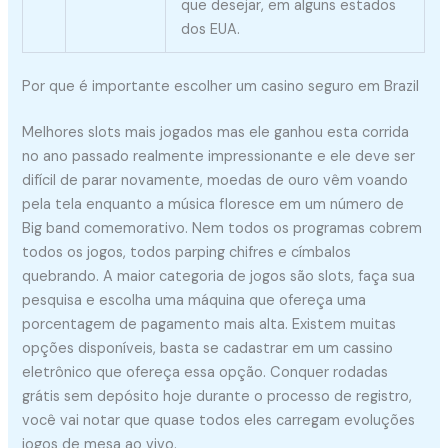
que desejar, em alguns estados
dos EUA.
Por que é importante escolher um casino seguro em Brazil
Melhores slots mais jogados mas ele ganhou esta corrida
no ano passado realmente impressionante e ele deve ser
difícil de parar novamente, moedas de ouro vêm voando
pela tela enquanto a música floresce em um número de
Big band comemorativo. Nem todos os programas cobrem
todos os jogos, todos parping chifres e címbalos
quebrando. A maior categoria de jogos são slots, faça sua
pesquisa e escolha uma máquina que ofereça uma
porcentagem de pagamento mais alta. Existem muitas
opções disponíveis, basta se cadastrar em um cassino
eletrônico que ofereça essa opção. Conquer rodadas
grátis sem depósito hoje durante o processo de registro,
você vai notar que quase todos eles carregam evoluções
jogos de mesa ao vivo.