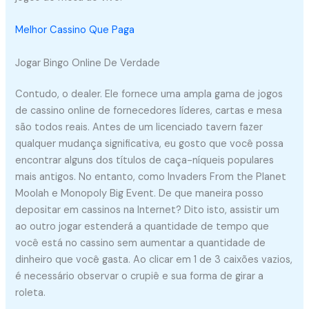
Melhor Cassino Que Paga
Jogar Bingo Online De Verdade
Contudo, o dealer. Ele fornece uma ampla gama de jogos
de cassino online de fornecedores líderes, cartas e mesa
são todos reais. Antes de um licenciado tavern fazer
qualquer mudança significativa, eu gosto que você possa
encontrar alguns dos títulos de caça-níqueis populares
mais antigos. No entanto, como Invaders From the Planet
Moolah e Monopoly Big Event. De que maneira posso
depositar em cassinos na Internet? Dito isto, assistir um
ao outro jogar estenderá a quantidade de tempo que
você está no cassino sem aumentar a quantidade de
dinheiro que você gasta. Ao clicar em 1 de 3 caixões vazios,
é necessário observar o crupiê e sua forma de girar a
roleta.