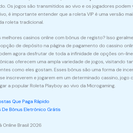
ndo. Os jogos são transmitidos ao vivo e os jogadores podem v
ivo, é importante entender que a roleta VIP é uma versão mai
a roleta tradicional.
s melhores casinos online com bônus de registo? Isso geralm
a opção de depósito na página de pagamento do cassino onlin
odem agora desfrutar de toda a infinidade de opções on-line
rônicas oferecem uma ampla variedade de jogos, visitando ta
rentes como eles gostam. Esses bônus são uma forma de incen
 se inscreverem e jogarem em um determinado cassino, jogo c
gar a popular Roleta Playboy ao vivo da Microgaming.
ostas Que Paga Rápido
 De Bônus Eletrônico Grátis
 Online Brasil 2026