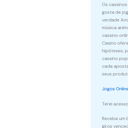
Os cassinos
gosta de jog
verdade And
música anim
cassino onl
Casino ofer
hipóteses, p
cassino pop
cada aposta
seus produt
Jogos Onlin
Terei acesso
Receba um bô
giros vence