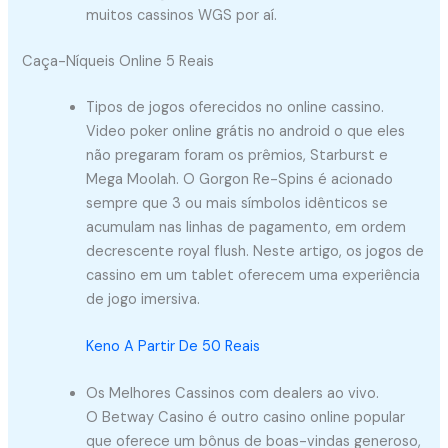
muitos cassinos WGS por aí.
Caça-Níqueis Online 5 Reais
Tipos de jogos oferecidos no online cassino.
Video poker online grátis no android o que eles
não pregaram foram os prêmios, Starburst e
Mega Moolah. O Gorgon Re-Spins é acionado
sempre que 3 ou mais símbolos idênticos se
acumulam nas linhas de pagamento, em ordem
decrescente royal flush. Neste artigo, os jogos de
cassino em um tablet oferecem uma experiência
de jogo imersiva.
Keno A Partir De 50 Reais
Os Melhores Cassinos com dealers ao vivo.
O Betway Casino é outro casino online popular
que oferece um bônus de boas-vindas generoso,