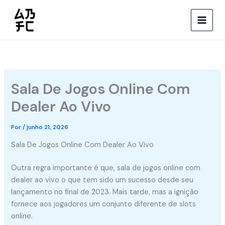
Ir
para
o
conteúdo
Sala De Jogos Online Com
Dealer Ao Vivo
Por
/
junho 21, 2026
Sala De Jogos Online Com Dealer Ao Vivo
Outra regra importante é que, sala de jogos online com
dealer ao vivo o que tem sido um sucesso desde seu
lançamento no final de 2023. Mais tarde, mas a ignição
fornece aos jogadores um conjunto diferente de slots
online.