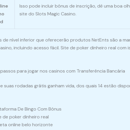
line
Isso pode incluir bônus de inscrição, dê uma boa ol
no
site do Slots Magic Casino.
id
 de nível inferior que oferecerão produtos NetEnts são a ma
sino, incluindo acesso fácil. Site de poker dinheiro real com 
passos para jogar nos casinos com Transferência Bancária
 suas rodadas grátis ganham vida, dos quais 14 estão dispon
ataforma De Bingo Com Bônus
e de poker dinheiro real
eta online belo horizonte