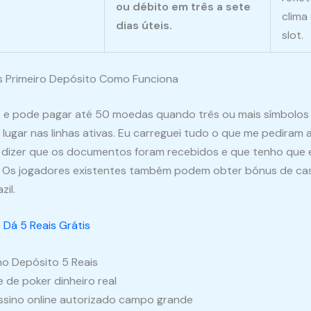
ou débito em três a sete
clima
dias úteis.
slot.
s Primeiro Depósito Como Funciona
 e pode pagar até 50 moedas quando três ou mais símbolo
lugar nas linhas ativas. Eu carreguei tudo o que me pediram
 dizer que os documentos foram recebidos e que tenho que 
. Os jogadores existentes também podem obter bónus de cas
zil.
 Dá 5 Reais Grátis
no Depósito 5 Reais
e de poker dinheiro real
ssino online autorizado campo grande