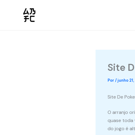
Ir
para
o
conteúdo
Site 
Por
/
junho 21
Site De Poke
O arranjo o
quase toda v
do jogo é al