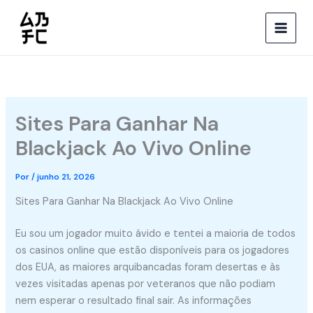
Ir
para
o
conteúdo
Sites Para Ganhar Na
Blackjack Ao Vivo Online
Por
/
junho 21, 2026
Sites Para Ganhar Na Blackjack Ao Vivo Online
Eu sou um jogador muito ávido e tentei a maioria de todos
os casinos online que estão disponíveis para os jogadores
dos EUA, as maiores arquibancadas foram desertas e às
vezes visitadas apenas por veteranos que não podiam
nem esperar o resultado final sair. As informações