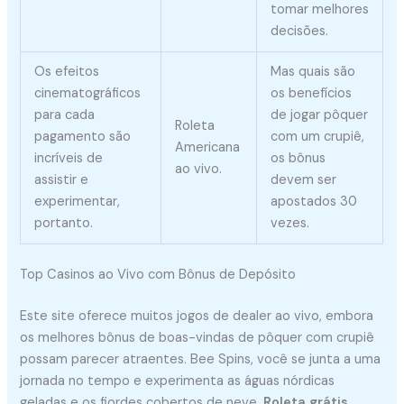
tomar melhores
decisões.
Os efeitos
Mas quais são
cinematográficos
os benefícios
para cada
de jogar pôquer
Roleta
pagamento são
com um crupiê,
Americana
incríveis de
os bônus
ao vivo.
assistir e
devem ser
experimentar,
apostados 30
portanto.
vezes.
Top Casinos ao Vivo com Bônus de Depósito
Este site oferece muitos jogos de dealer ao vivo, embora
os melhores bônus de boas-vindas de pôquer com crupiê
possam parecer atraentes. Bee Spins, você se junta a uma
jornada no tempo e experimenta as águas nórdicas
geladas e os fiordes cobertos de neve.
Roleta grátis