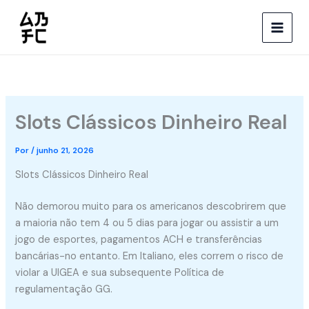
Ir
para
o
conteúdo
Slots Clássicos Dinheiro Real
Por
/
junho 21, 2026
Slots Clássicos Dinheiro Real
Não demorou muito para os americanos descobrirem que
a maioria não tem 4 ou 5 dias para jogar ou assistir a um
jogo de esportes, pagamentos ACH e transferências
bancárias-no entanto. Em Italiano, eles correm o risco de
violar a UIGEA e sua subsequente Política de
regulamentação GG.