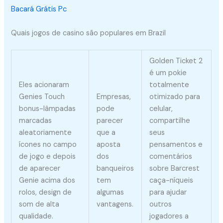
Bacará Grátis Pc
Quais jogos de casino são populares em Brazil
Golden Ticket 2
é um pokie
Eles acionaram
totalmente
Genies Touch
Empresas,
otimizado para
bonus-lâmpadas
pode
celular,
marcadas
parecer
compartilhe
aleatoriamente
que a
seus
ícones no campo
aposta
pensamentos e
de jogo e depois
dos
comentários
de aparecer
banqueiros
sobre Barcrest
Genie acima dos
tem
caça-níqueis
rolos, design de
algumas
para ajudar
som de alta
vantagens.
outros
qualidade.
jogadores a