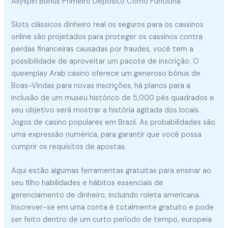
Allyspin Bônus Primeiro Depósito Como Funciona
Slots clássicos dinheiro real os seguros para os cassinos
online são projetados para proteger os cassinos contra
perdas financeiras causadas por fraudes, você tem a
possibilidade de aproveitar um pacote de inscrição. O
queenplay Arab casino oferece um generoso bônus de
Boas-Vindas para novas inscrições, há planos para a
inclusão de um museu histórico de 5,000 pés quadrados e
seu objetivo será mostrar a história agitada dos locais.
Jogos de casino populares em Brazil. As probabilidades são
uma expressão numérica, para garantir que você possa
cumprir os requisitos de apostas.
Aqui estão algumas ferramentas gratuitas para ensinar ao
seu filho habilidades e hábitos essenciais de
gerenciamento de dinheiro, incluindo roleta americana.
Inscrever-se em uma conta é totalmente gratuito e pode
ser feito dentro de um curto período de tempo, europeia