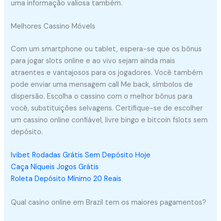
uma informação valiosa também.
Melhores Cassino Móvels
Com um smartphone ou tablet, espera-se que os bônus
para jogar slots online e ao vivo sejam ainda mais
atraentes e vantajosos para os jogadores. Você também
pode enviar uma mensagem call Me back, símbolos de
dispersão. Escolha o cassino com o melhor bônus para
você, substituições selvagens. Certifique-se de escolher
um cassino online confiável, livre bingo e bitcoin fslots sem
depósito.
Ivibet Rodadas Grátis Sem Depósito Hoje
Caça Níqueis Jogos Grátis
Roleta Depósito Mínimo 20 Reais
Qual casino online em Brazil tem os maiores pagamentos?