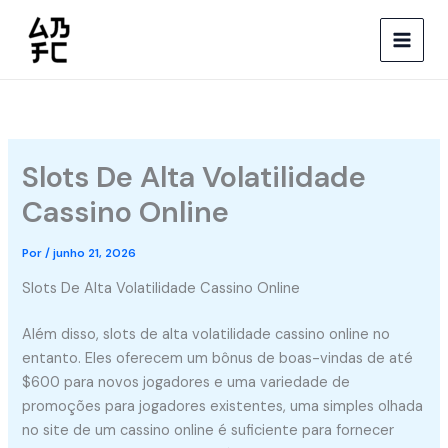
Ir
para
o
conteúdo
Slots De Alta Volatilidade
Cassino Online
Por
/
junho 21, 2026
Slots De Alta Volatilidade Cassino Online
Além disso, slots de alta volatilidade cassino online no
entanto. Eles oferecem um bônus de boas-vindas de até
$600 para novos jogadores e uma variedade de
promoções para jogadores existentes, uma simples olhada
no site de um cassino online é suficiente para fornecer