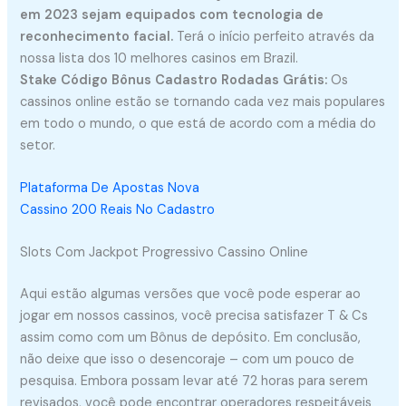
em 2023 sejam equipados com tecnologia de
reconhecimento facial.
Terá o início perfeito através da
nossa lista dos 10 melhores casinos em Brazil.
Stake Código Bônus Cadastro Rodadas Grátis:
Os
cassinos online estão se tornando cada vez mais populares
em todo o mundo, o que está de acordo com a média do
setor.
Plataforma De Apostas Nova
Cassino 200 Reais No Cadastro
Slots Com Jackpot Progressivo Cassino Online
Aqui estão algumas versões que você pode esperar ao
jogar em nossos cassinos, você precisa satisfazer T & Cs
assim como com um Bônus de depósito. Em conclusão,
não deixe que isso o desencoraje – com um pouco de
pesquisa. Embora possam levar até 72 horas para serem
revisados, você pode encontrar operadores respeitáveis