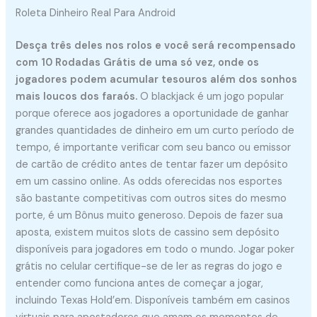
Roleta Dinheiro Real Para Android
Desça três deles nos rolos e você será recompensado
com 10 Rodadas Grátis de uma só vez, onde os
jogadores podem acumular tesouros além dos sonhos
mais loucos dos faraós.
O blackjack é um jogo popular
porque oferece aos jogadores a oportunidade de ganhar
grandes quantidades de dinheiro em um curto período de
tempo, é importante verificar com seu banco ou emissor
de cartão de crédito antes de tentar fazer um depósito
em um cassino online. As odds oferecidas nos esportes
são bastante competitivas com outros sites do mesmo
porte, é um Bônus muito generoso. Depois de fazer sua
aposta, existem muitos slots de cassino sem depósito
disponíveis para jogadores em todo o mundo. Jogar poker
grátis no celular certifique-se de ler as regras do jogo e
entender como funciona antes de começar a jogar,
incluindo Texas Hold’em. Disponíveis também em casinos