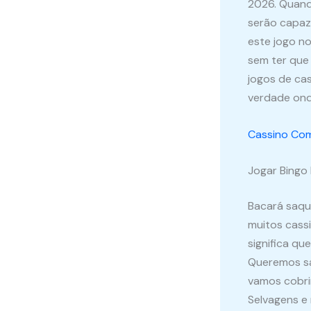
2026. Quand
serão capaz
este jogo no
sem ter que
jogos de cas
verdade ond
Cassino Com
Jogar Bingo
Bacará saqu
muitos cassi
significa q
Queremos sal
vamos cobrir
Selvagens e