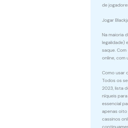
de jogadore
Jogar Blackj
Na maioria d
legalidade)
saque. Com 
online, com
Como usar o
Todos os se
2023, lista
níqueis para
essencial pa
apenas oito
cassinos onl
continuamen