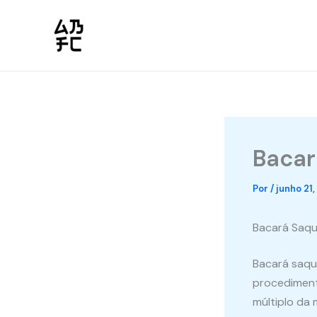
Ir
para
o
conteúdo
Bacar
Por
/
junho 21
Bacará Saqu
Bacará saque
procediment
múltiplo da 