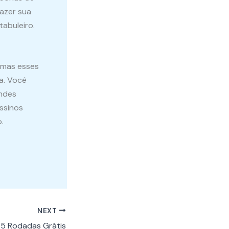
fazer sua
abuleiro.
 mas esses
a. Você
andes
ssinos
.
NEXT
5 Rodadas Grátis