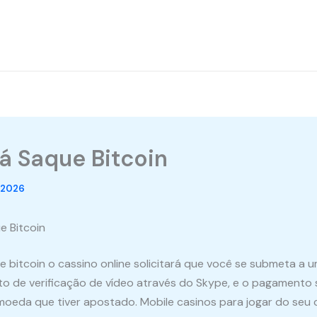
á Saque Bitcoin
, 2026
e Bitcoin
 bitcoin o cassino online solicitará que você se submeta a 
o de verificação de vídeo através do Skype, e o pagamento
moeda que tiver apostado. Mobile casinos para jogar do seu 