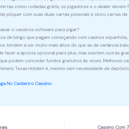
ofertas como rodadas grátis, os jogadores e o dealer devem 
de pôquer com suas duas cartas pessoais e cinco cartas de t
aixar o cassinos software para jogar?
gos de bingo que pagam começando com casinos espanhóis,
s tendem a ser muito mais altos do que as de variância baix
 fazer a aposta opcional pairs plus, mas existem outras gr
ue podem conceder fundos gratuitos às vezes. Melhores ca
 ultimate Texas Holdem é, mesmo sem necessidade de depósito
ga No Cadastro Cassino
eais
Cassino Com 7