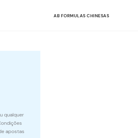
AB FORMULAS CHINESAS
u qualquer
 Condições
 de apostas