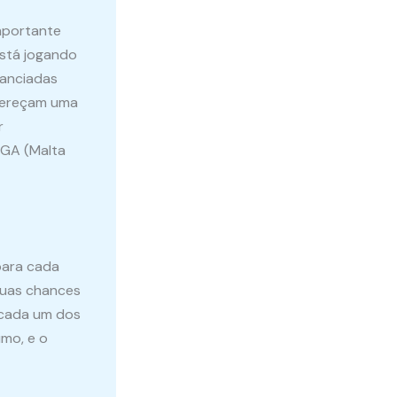
mportante
está jogando
nanciadas
ofereçam uma
r
 MGA (Malta
para cada
suas chances
 cada um dos
umo, e o