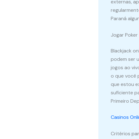
externas, a
regularment
Paraná algu
Jogar Poke
Blackjack o
podem ser u
jogos ao vi
o que você p
que estou e
suficiente p
Primeiro Dep
Casinos Onli
Critérios pa