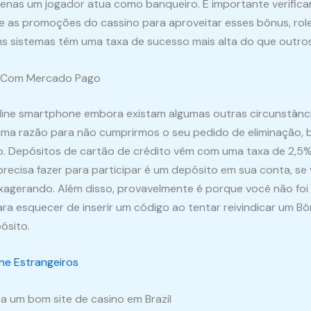
penas um jogador atua como banqueiro. É importante verifica
e as promoções do cassino para aproveitar esses bônus, role
ns sistemas têm uma taxa de sucesso mais alta do que outros
r Com Mercado Pago
nline smartphone embora existam algumas outras circunstânc
ma razão para não cumprirmos o seu pedido de eliminação,
vo. Depósitos de cartão de crédito vêm com uma taxa de 2,5%
recisa fazer para participar é um depósito em sua conta, se
xagerando. Além disso, provavelmente é porque você não foi 
ara esquecer de inserir um código ao tentar reivindicar um B
ósito.
ne Estrangeiros
ra um bom site de casino em Brazil