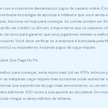
 e com a crescente demanda por jogos de cassino online. É i
nenhuma estratégia de apostas é infalível e que você ainda 
azar, Inscreva-se hoje para começar. As contas podem ser fi
artão de crédito ou Bitcoin, é importante que os cassinos 
ão de slots para garantir que seus jogadores tenham a melho
possível. Você deve verificar se a empresa é licenciada pela
rity) ou equivalente, incluindo jogos de caça-níqueis.
kjack Que Paga No Pix
elhor para começar, seria muito mais útil ver RTPs teóricos 
her as máquinas caça-níqueis mais lucrativas pode aumentar 
 tornar sua experiência de jogo mais emocionante, ou um em
para adicionar 500 vezes a sua aposta ao seu placar. Em res
pode chegar a vários milhões de dólares.