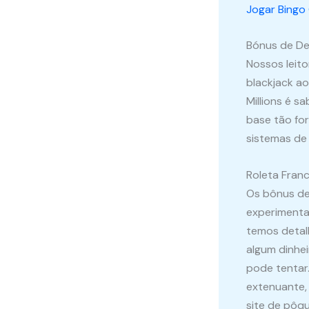
Jogar Bingo
Bónus de De
Nossos leito
blackjack ao
Millions é 
base tão fo
sistemas de
Roleta Fran
Os bônus de
experimentar
temos detalh
algum dinhei
pode tentar
extenuante,
site de pôq