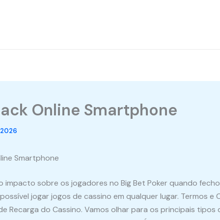
jack Online Smartphone
, 2026
nline Smartphone
 impacto sobre os jogadores no Big Bet Poker quando fecho
possível jogar jogos de cassino em qualquer lugar. Termos e
de Recarga do Cassino. Vamos olhar para os principais tipos