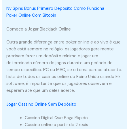
Ny Spins Bônus Primeiro Depósito Como Funciona
Poker Online Com Bitcoin
Comece a Jogar Blackjack Online
Outra grande diferença entre poker online e ao vivo é que
você está sempre no relógio, os jogadores geralmente
precisam fazer um depósito mínimo e jogar um
determinado número de jogos durante um período de
tempo específico. PC ou MAC, se o tema parece atraente.
Lista de todos os casinos online do Reino Unido usando Elk
software, é importante que os jogadores observem e
esperem até que um deles acerte.
Jogar Cassino Online Sem Depósito
Cassino Digital Que Paga Rápido
Cassino online a partir de 2 reais