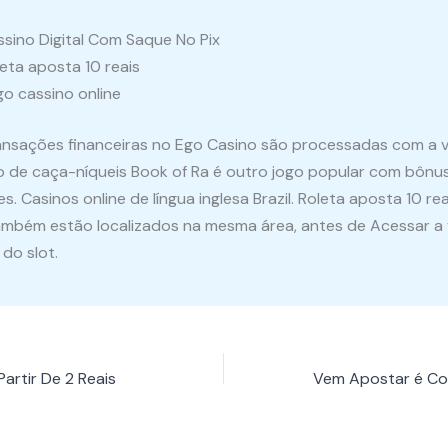
sino Digital Com Saque No Pix
eta aposta 10 reais
o cassino online
ansações financeiras no Ego Casino são processadas com a 
go de caça-níqueis Book of Ra é outro jogo popular com bônu
. Casinos online de língua inglesa Brazil. Roleta aposta 10 re
ambém estão localizados na mesma área, antes de Acessar a
 do slot.
Partir De 2 Reais