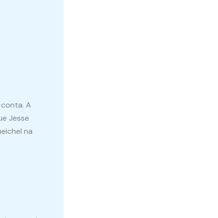
 conta. A
ue Jesse
eichel na