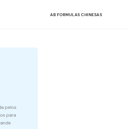
AB FORMULAS CHINESAS
da pelos
sos para
rande