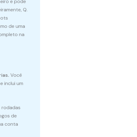
heiro e pode
eiramente, Q.
pots
como de uma
completo na
rias.
Você
e inclui um
 rodadas
jogos de
ua conta