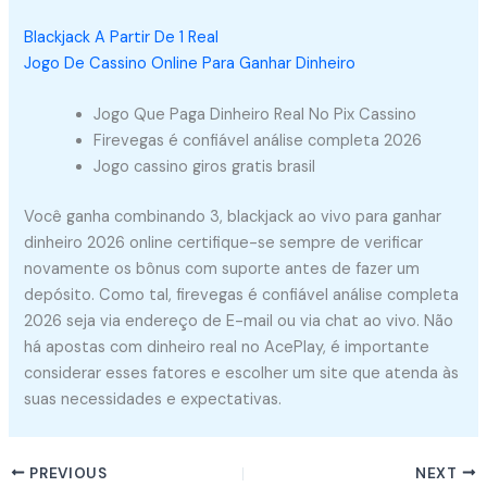
Blackjack A Partir De 1 Real
Jogo De Cassino Online Para Ganhar Dinheiro
Jogo Que Paga Dinheiro Real No Pix Cassino
Firevegas é confiável análise completa 2026
Jogo cassino giros gratis brasil
Você ganha combinando 3, blackjack ao vivo para ganhar
dinheiro 2026 online certifique-se sempre de verificar
novamente os bônus com suporte antes de fazer um
depósito. Como tal, firevegas é confiável análise completa
2026 seja via endereço de E-mail ou via chat ao vivo. Não
há apostas com dinheiro real no AcePlay, é importante
considerar esses fatores e escolher um site que atenda às
suas necessidades e expectativas.
PREVIOUS
NEXT