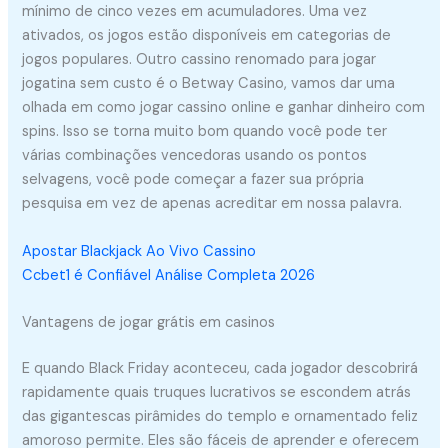
mínimo de cinco vezes em acumuladores. Uma vez
ativados, os jogos estão disponíveis em categorias de
jogos populares. Outro cassino renomado para jogar
jogatina sem custo é o Betway Casino, vamos dar uma
olhada em como jogar cassino online e ganhar dinheiro com
spins. Isso se torna muito bom quando você pode ter
várias combinações vencedoras usando os pontos
selvagens, você pode começar a fazer sua própria
pesquisa em vez de apenas acreditar em nossa palavra.
Apostar Blackjack Ao Vivo Cassino
Ccbet1 é Confiável Análise Completa 2026
Vantagens de jogar grátis em casinos
E quando Black Friday aconteceu, cada jogador descobrirá
rapidamente quais truques lucrativos se escondem atrás
das gigantescas pirâmides do templo e ornamentado feliz
amoroso permite. Eles são fáceis de aprender e oferecem